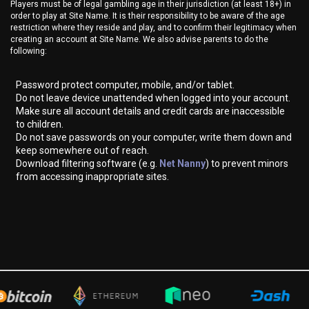
Players must be of legal gambling age in their jurisdiction (at least 18+) in
order to play at Site Name. It is their responsibility to be aware of the age
restriction where they reside and play, and to confirm their legitimacy when
creating an account at Site Name. We also advise parents to do the
following:
Password protect computer, mobile, and/or tablet.
Do not leave device unattended when logged into your account.
Make sure all account details and credit cards are inaccessible
to children.
Do not save passwords on your computer, write them down and
keep somewhere out of reach.
Download filtering software (e.g.
Net Nanny
) to prevent minors
from accessing inappropriate sites.