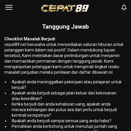
Tanggung Jawab
Checklist Masalah Berjudi
cepat89.net berusaha untuk menyediakan saluran hiburan untuk
pelanggan kami dalam sisi positif. Dalam mendukung tujuan
tersebut, Kami meletakan dasar perlindungan untuk menjamin
dan memastikan permainan dengan tanggung jawab. Kami
menganjurkan pelanggan kami untuk mengenali tingkat resiko
masalah perjudian melalui penilaian dari daftar dibawah ini:
Apakah anda meninggalkan pekerjaan atau pelajaran untuk
berjudi?
Apakah anda berjudi sebagai jalan keluar dari kebosanan
atau kesedihan?
Ketika berjudi dan anda kehabisan uang, apakah anda
merasa kehilangan dan putus asa dan perlu untuk berjudi
kembali secepatnya?
Apakah anda berjudi sampai semua uang anda habis?
Pernahkan anda berbohong untuk menutupi jumlah uang