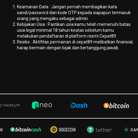
Keamanan Data : Jangan pernah membagikan kata
sandi/password dan kode OTP kepada siapapun termasuk
orang yang mengaku sebagai admin.
Kebijakan Usia : Pastikan usia kamu telah memenuhi batas
usia legal minimal 18 tahun keatas sebelum kamu
melakukan pendaftaran di platform resmi Cepat89
Resiko : Aktifitas permainan di cepat89 melibatkan finansial,
harap bermain dengan bijak dan bertanggung jawab.