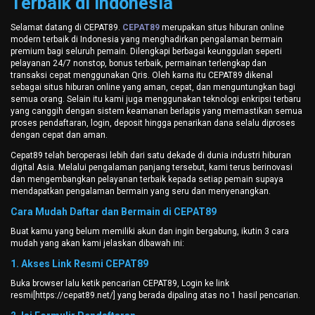
Terbaik di Indonesia
Selamat datang di CEPAT89.
CEPAT89
merupakan situs hiburan online
modern terbaik di Indonesia yang menghadirkan pengalaman bermain
premium bagi seluruh pemain. Dilengkapi berbagai keunggulan seperti
pelayanan 24/7 nonstop, bonus terbaik, permainan terlengkap dan
transaksi cepat menggunakan Qris. Oleh karna itu CEPAT89 dikenal
sebagai situs hiburan online yang aman, cepat, dan menguntungkan bagi
semua orang. Selain itu kami juga menggunakan teknologi enkripsi terbaru
yang canggih dengan sistem keamanan berlapis yang memastikan semua
proses pendaftaran, login, deposit hingga penarikan dana selalu diproses
dengan cepat dan aman.
Cepat89 telah beroperasi lebih dari satu dekade di dunia industri hiburan
digital Asia. Melalui pengalaman panjang tersebut, kami terus berinovasi
dan mengembangkan pelayanan terbaik kepada setiap pemain supaya
mendapatkan pengalaman bermain yang seru dan menyenangkan.
Cara Mudah Daftar dan Bermain di CEPAT89
Buat kamu yang belum memiliki akun dan ingin bergabung, ikutin 3 cara
mudah yang akan kami jelaskan dibawah ini:
1. Akses Link Resmi CEPAT89
Buka browser lalu ketik pencarian CEPAT89, Login ke link
resmi[https://cepat89.net/] yang berada dipaling atas no 1 hasil pencarian.